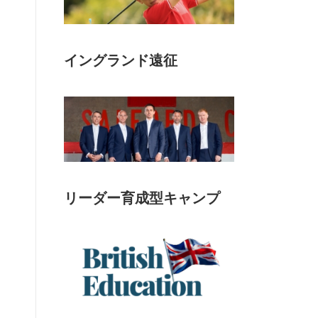
イングランド遠征
リーダー育成型キャンプ