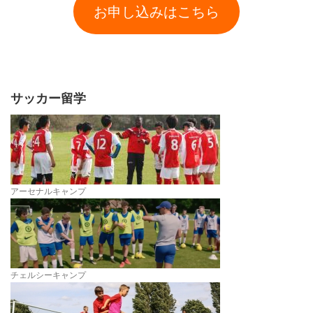
お申し込みはこちら
サッカー留学
アーセナルキャンプ
チェルシーキャンプ