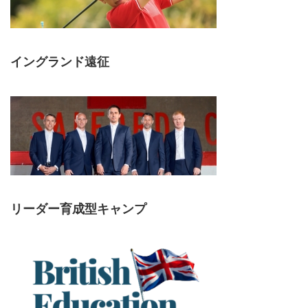
イングランド遠征
リーダー育成型キャンプ